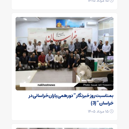
۱۵ مرداد ۱۴۰۵
بمناسبت روز خبرنگار ” دورهمی یاران خراسانی در
خراسان ” (3)
۱۵ مرداد ۱۴۰۵