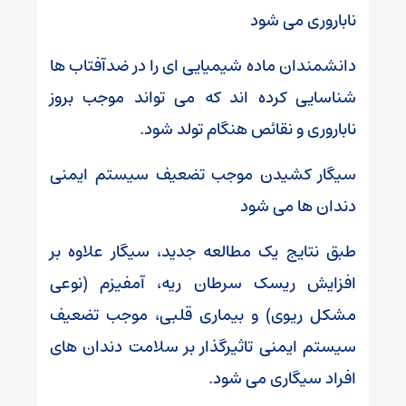
ناباروری می شود
دانشمندان ماده شیمیایی ای را در ضدآفتاب ها
شناسایی کرده اند که می تواند موجب بروز
ناباروری و نقائص هنگام تولد شود.
سیگار کشیدن موجب تضعیف سیستم ایمنی
دندان ها می شود
طبق نتایج یک مطالعه جدید، سیگار علاوه بر
افزایش ریسک سرطان ریه، آمفیزم (نوعی
مشکل ریوی) و بیماری قلبی، موجب تضعیف
سیستم ایمنی تاثیرگذار بر سلامت دندان های
افراد سیگاری می شود.