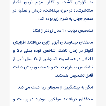
به گزارش گشت و گذار، مهم ترین اخبار
منتشرشده در حوزه بهداشت، درمان و تغذیه در
سطح جهان به شرح زیر بوده اند:
تشخیص دیابت ۲۰ سال زودتر از ابتلا
محققان بیمارستان آیزاوا ژاپن دریافتند افزایش
گلوکز در زمان ناشتا، شاخص توده بدنی بالا و
اختلال در حساسیت انسولین از ۲۰ سال قبل از
تشخیص بیماری دیابت و همچنین پیش دیابت
قابل تشخیص هستند.
انگور به پیشگیری از سرطان ریه کمک می کند
محققان دریافتند مولکول موجود در پوست و