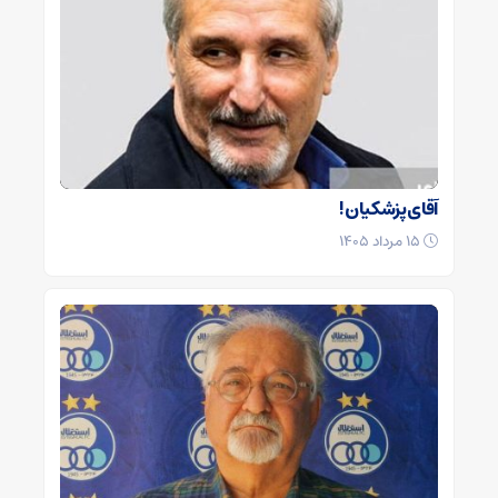
آقای پزشکیان!
۱۵ مرداد ۱۴۰۵