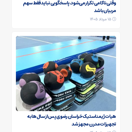
وقتی ناکامی تکرار می‌شود، پاسخگویی نباید فقط سهم
مربیان باشد
۱۵ مرداد ۱۴۰۵
هیات ژیمناستیک خراسان رضوی پس از سال‌ها به
تجهیزات مدرن مجهز شد