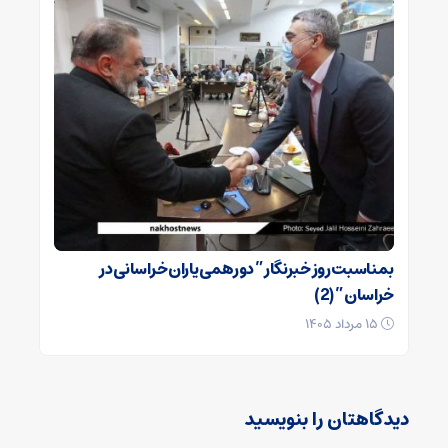
بمناسبت روز خبرنگار ” دورهمی یاران خراسانی در
خراسان ” (2)
۱۵ مرداد ۱۴۰۵
دیدگاهتان را بنویسید