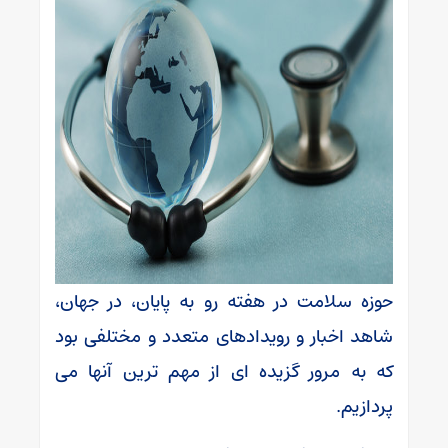
حوزه سلامت در هفته رو به پایان، در جهان،
شاهد اخبار و رویدادهای متعدد و مختلفی بود
که به مرور گزیده ای از مهم ترین آنها می
پردازیم.