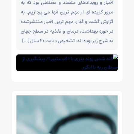
اخبار و رویدادهای متعدد و مختلفی بود که به
مرور گزیده ای از مهم ترین آنها می پردازیم. به
گزارش گشت و گذار، مهم ترین اخبار منتشرشده
در حوزه بهداشت، درمان و تغذیه در سطح جهان
به شرح زیر بوده اند: تشخیص دیابت ۲۰ سال […]