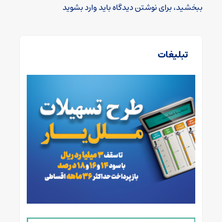
ببخشید، برای نوشتن دیدگاه باید
وارد بشوید
تبلیغات