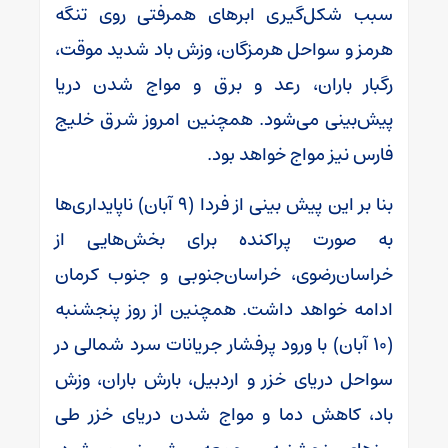
سبب شکل‌گیری ابرهای همرفتی روی تنگه
هرمز و سواحل هرمزگان، وزش باد شدید موقت،
رگبار باران، رعد و برق و مواج شدن دریا
پیش‌بینی می‌شود. همچنین امروز شرق خلیج
فارس نیز مواج خواهد بود.
بنا بر این پیش بینی از فردا (۹ آبان) ناپایداری‌ها
به صورت پراکنده برای بخش‌هایی از
خراسان‌رضوی، خراسان‌جنوبی و جنوب کرمان
ادامه خواهد داشت. همچنین از روز پنجشنبه
(۱۰ آبان) با ورود پرفشار جریانات سرد شمالی در
سواحل دریای خزر و اردبیل، بارش باران، وزش
باد، کاهش دما و مواج شدن دریای خزر طی