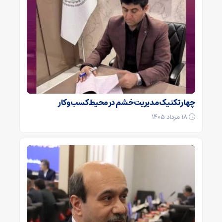
چهار تکنیک مدیریت خشم در محیط کسب‌وکار
۱۸ مرداد ۱۴۰۵