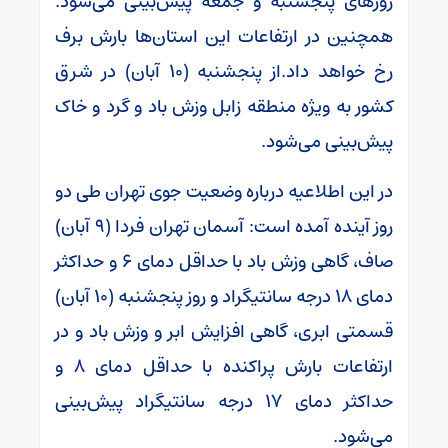
روزهای پنجشنبه و جمعه پیش‌بینی می‌شود.
همچنین در ارتفاعات این استان‌ها بارش برف
رخ خواهد داد.از پنجشنبه (۱۰ آبان) در شرق
کشور به ویژه منطقه زابل وزش باد و گرد و خاک
پیش‌بینی می‌شود.
در این اطلاعیه درباره وضعیت جوی تهران طی دو
روز آینده آمده است: آسمان تهران فردا (۹ آبان)
صاف، گاهی وزش باد با حداقل دمای ۶ و حداکثر
دمای ۱۸ درجه سانتیگراد و روز پنجشنبه (۱۰ آبان)
قسمتی ابری، گاهی افزایش ابر و وزش باد و در
ارتفاعات بارش پراکنده با حداقل دمای ۸ و
حداکثر دمای ۱۷ درجه سانتیگراد پیش‌بینی
می‌شود.