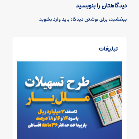
دیدگاهتان را بنویسید
ببخشید، برای نوشتن دیدگاه باید
وارد بشوید
تبلیغات