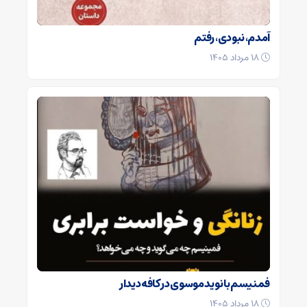
آمدم‌، نبودی، رفتم
۱۸ مرداد ۱۴۰۵
فمنیسم با نوید موسوی در کافه دیدار
۱۸ مرداد ۱۴۰۵