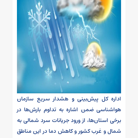
اداره کل پیش‌بینی و هشدار سریع سازمان
هواشناسی ضمن اشاره به تداوم بارش‌ها در
برخی استان‌ها، از ورود جریانات سرد شمالی به
شمال و غرب کشور و کاهش دما در این مناطق