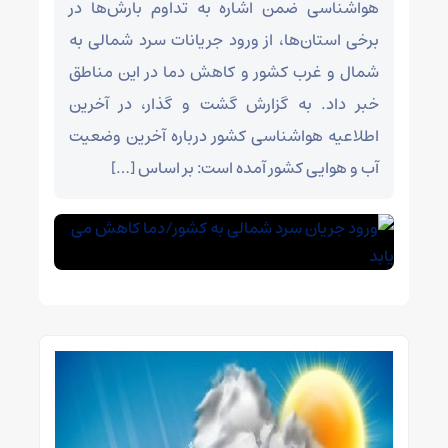
هواشناسی ضمن اشاره به تداوم بارش‌ها در
برخی استان‌ها، از ورود جریانات سرد شمالی به
شمال و غرب کشور و کاهش دما در این مناطق
خبر داد. به گزارش گشت و گذار، در آخرین
اطلاعیه هواشناسی کشور درباره آخرین وضعیت
آب و هوایی کشور آمده است: بر اساس […]