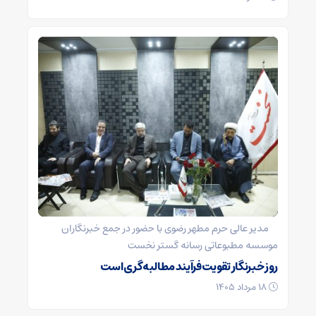
مدیر عالی حرم مطهر رضوی با حضور در جمع خبرنگاران
موسسه مطبوعاتی رسانه گستر نخست
روز خبرنگار تقویت فرآیند مطالبه گری است
۱۸ مرداد ۱۴۰۵