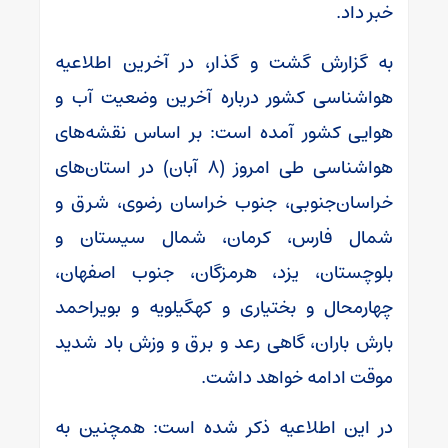
خبر داد.
به گزارش گشت و گذار، در آخرین اطلاعیه
هواشناسی کشور درباره آخرین وضعیت آب و
هوایی کشور آمده است: بر اساس نقشه‌های
هواشناسی طی امروز (۸ آبان) در استان‌های
خراسان‌جنوبی، جنوب خراسان رضوی، شرق و
شمال فارس، کرمان، شمال سیستان و
بلوچستان، یزد، هرمزگان، جنوب اصفهان،
چهارمحال و بختیاری و کهگیلویه و بویراحمد
بارش باران، گاهی رعد و برق و وزش باد شدید
موقت ادامه خواهد داشت.
در این اطلاعیه ذکر شده است: همچنین به