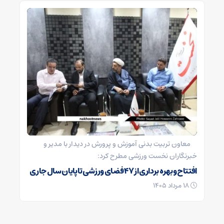
معاون تربیت بدنی آموزش و پرورش در دیدار با مدیر و
خبرنگاران نخست ورزشی مطرح کرد:
افتتاح وبهره برداری از ۴۷ فضای ورزشی تا پایان سال جاری
۱۸ مرداد ۱۴۰۵