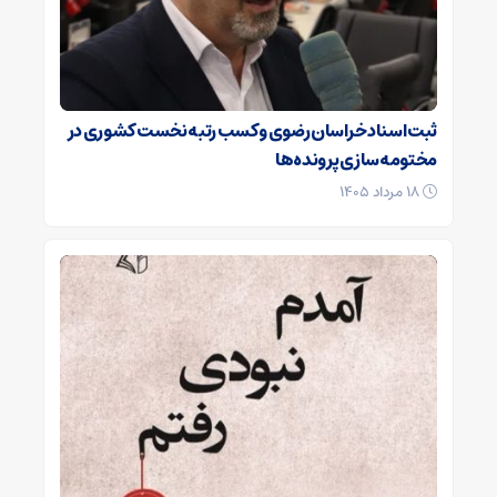
ثبت اسناد خراسان رضوی و کسب رتبه نخست کشوری در
مختومه‌سازی پرونده‌ها
۱۸ مرداد ۱۴۰۵